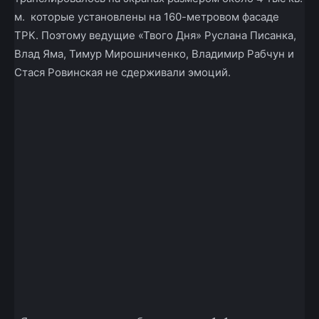
м. которые установлены на 160-метровом фасаде
ТРК. Поэтому ведущие «Твого Дня» Руслана Писанка,
Влад Яма, Тимур Мирошниченко, Владимир Рабчун и
Стася Ровинская не сдерживали эмоций.