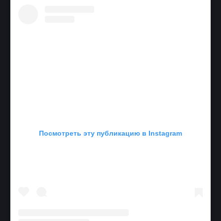
Посмотреть эту публикацию в Instagram