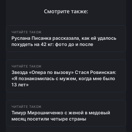
Смотрите также:
ЧИТАЙТЕ ТАКОЖ
Руслана Писанка рассказала, как ей удалось
похудеть на 42 кг: фото до и после
ЧИТАЙТЕ ТАКОЖ
Звезда «Опера по вызову» Стася Ровинская:
«Я познакомилась с мужем, когда мне было
13 лет»
ЧИТАЙТЕ ТАКОЖ
Тимур Мирошниченко с женой в медовый
месяц посетили четыре страны