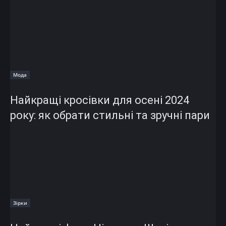
Мода
Найкращі кросівки для осені 2024
року: як обрати стильні та зручні пари
Зірки