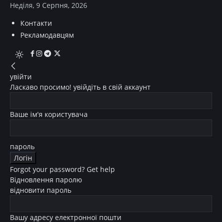
Неділя, 9 Серпня, 2026
Контакти
Рекламодавцям
увійти
Ласкаво просимо! увійдіть в свій аккаунт
Ваше ім'я користувача
пароль
Forgot your password? Get help
Відновлення паролю
відновити пароль
Вашу адресу електронної пошти