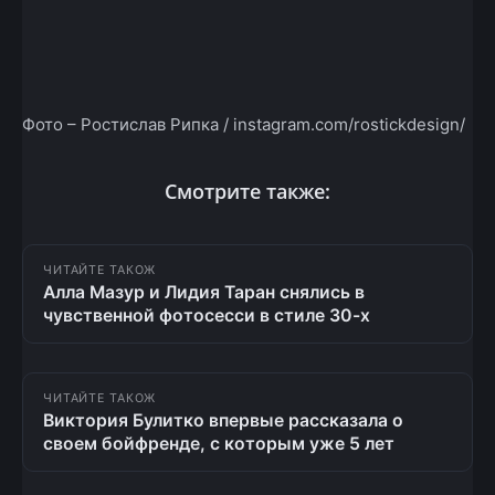
Фото – Ростислав Рипка / instagram.com/rostickdesign/
Смотрите также:
ЧИТАЙТЕ ТАКОЖ
Алла Мазур и Лидия Таран снялись в
чувственной фотосесси в стиле 30-х
ЧИТАЙТЕ ТАКОЖ
Виктория Булитко впервые рассказала о
своем бойфренде, с которым уже 5 лет