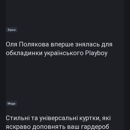
Зірки
Оля Полякова вперше знялась для
обкладинки українського Playboy
Мода
Стильні та універсальні куртки, які
яскраво доповнять ваш гардероб