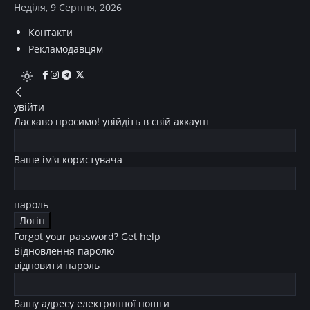
Неділя, 9 Серпня, 2026
Контакти
Рекламодавцям
увійти
Ласкаво просимо! увійдіть в свій аккаунт
Ваше ім'я користувача
пароль
Forgot your password? Get help
Відновлення паролю
відновити пароль
Вашу адресу електронної пошти