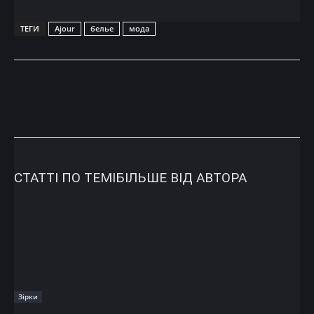
ТЕГИ
Ajour
белье
мода
СТАТТІ ПО ТЕМІ
БІЛЬШЕ ВІД АВТОРА
Зірки