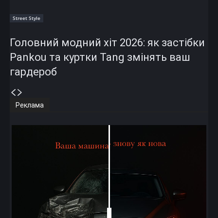
Street Style
Головний модний хіт 2026: як застібки
Pankou та куртки Tang змінять ваш
гардероб
Реклама