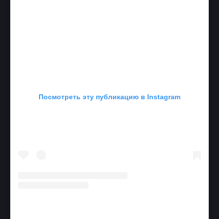
Посмотреть эту публикацию в Instagram