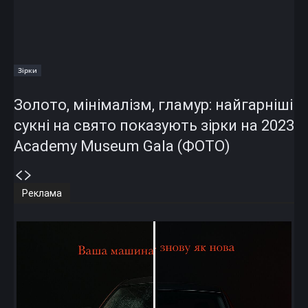
Зірки
Золото, мінімалізм, гламур: найгарніші
сукні на свято показують зірки на 2023
Academy Museum Gala (ФОТО)
Реклама