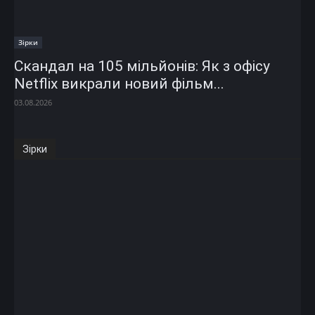
Зірки
Скандал на 105 мільйонів: Як з офісу
Netflix викрали новий фільм...
03.08.2026
Зірки