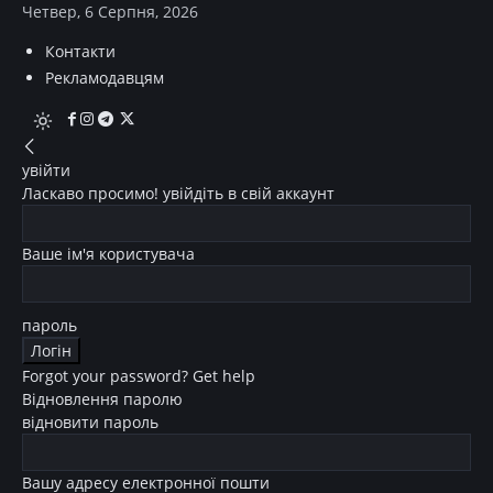
Четвер, 6 Серпня, 2026
Контакти
Рекламодавцям
увійти
Ласкаво просимо! увійдіть в свій аккаунт
Ваше ім'я користувача
пароль
Forgot your password? Get help
Відновлення паролю
відновити пароль
Вашу адресу електронної пошти