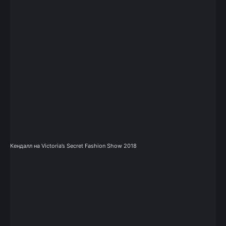
Кендалл на Victoria’s Secret Fashion Show 2018