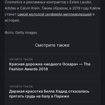
Cosmetics
и рекламных контрактов с Estee Lauder,
Adidas и Calvin Klein. Таким образом, в 2019 году Кайли
станет
самой молодой селфмейд миллиардершей
в
истории.
Фото: Getty images
Смотрите также:
ЧИТАЙТЕ ТАКОЖ
Красная дорожка «модного Оскара» — The
Fashion Awards 2018
ЧИТАЙТЕ ТАКОЖ
Дерзкая красотка Белла Хадид отказалась
прятать грудь на балу в Париже