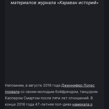
материалов журнала «Караван историй»
Напомним, в августе 2016 года
Дженнифер Лопес
порвала
со своим молодым бойфрендом, танцором
Каспером Смартом после пяти лет отношений. В
конце 2016 года 47-летняя поп-дива
намекала о