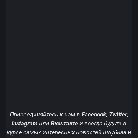
Присоединяйтесь к нам в
Facebook
,
Twitter
,
Instagram
или
Вконтакте
и всегда будьте в
курсе самых интересных новостей шоубиза и