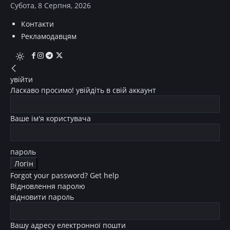
Субота, 8 Серпня, 2026
Контакти
Рекламодавцям
увійти
Ласкаво просимо! увійдіть в свій аккаунт
Ваше ім'я користувача
пароль
Forgot your password? Get help
Відновлення паролю
відновити пароль
Вашу адресу електронної пошти