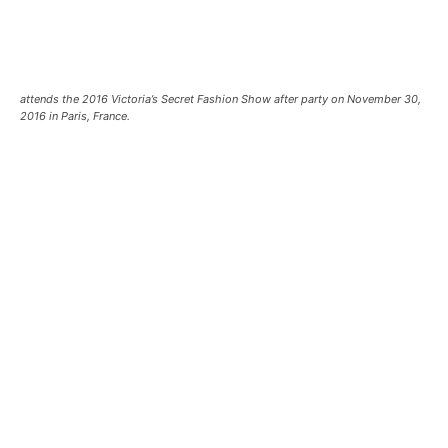
attends the 2016 Victoria’s Secret Fashion Show after party on November 30,
2016 in Paris, France.