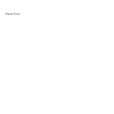
Эльза Хоск