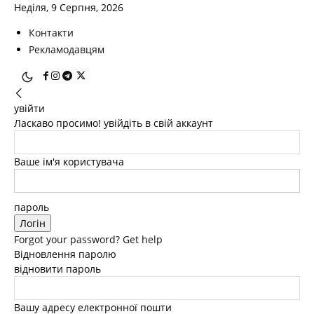
Неділя, 9 Серпня, 2026
Контакти
Рекламодавцям
увійти
Ласкаво просимо! увійдіть в свій аккаунт
Ваше ім'я користувача
пароль
Forgot your password? Get help
Відновлення паролю
відновити пароль
Вашу адресу електронної пошти