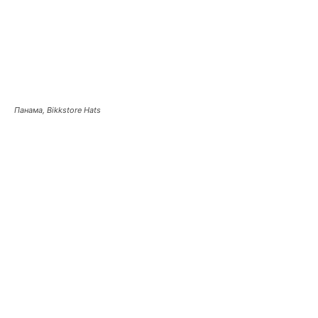
Панама, Bikkstore Hats