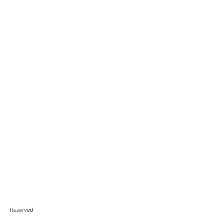
Reserved