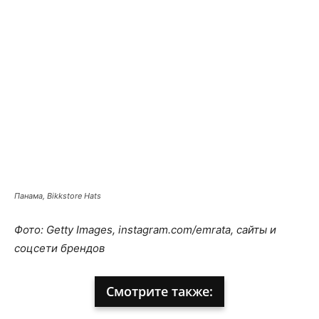
Панама, Bikkstore Hats
Фото: Getty Images, instagram.com/emrata, сайты и
соцсети брендов
Смотрите также: