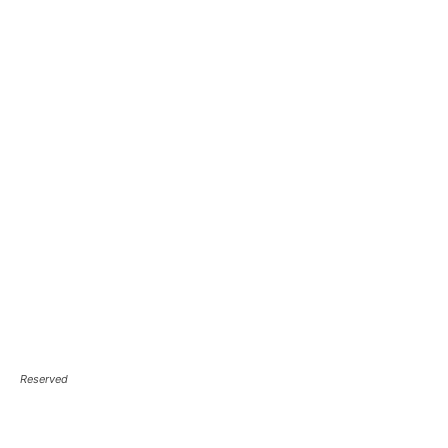
Reserved