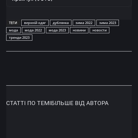
ТЕГИ
верхній одяг
дублянка
зима 2022
зима 2023
мода
мода 2022
мода 2023
новини
новости
тренди 2023
СТАТТІ ПО ТЕМІ
БІЛЬШЕ ВІД АВТОРА