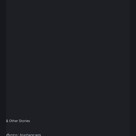
& Other Stories
Фото: Instagram