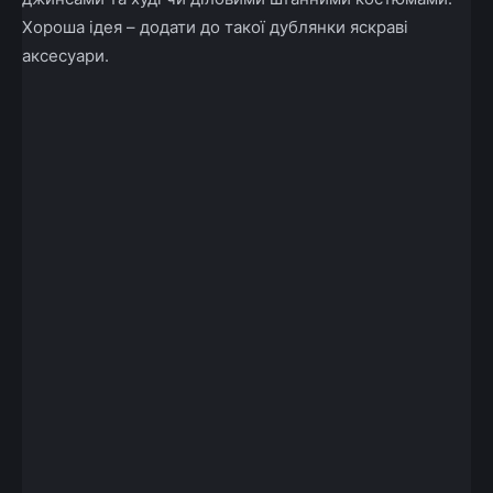
Хороша ідея – додати до такої дублянки яскраві
аксесуари.