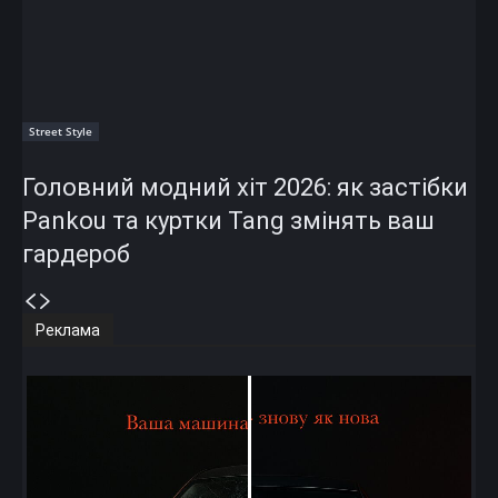
Street Style
Головний модний хіт 2026: як застібки
Pankou та куртки Tang змінять ваш
гардероб
Реклама