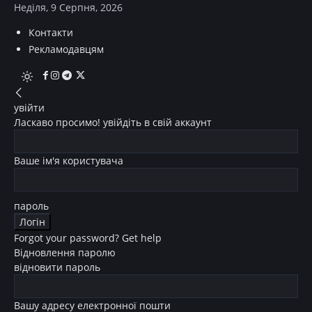
Неділя, 9 Серпня, 2026
Контакти
Рекламодавцям
увійти
Ласкаво просимо! увійдіть в свій аккаунт
Ваше ім'я користувача
пароль
Forgot your password? Get help
Відновлення паролю
відновити пароль
Вашу адресу електронної пошти