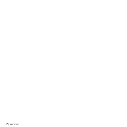
Reserved