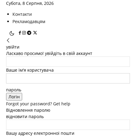
Субота, 8 Серпня, 2026
Контакти
Рекламодавцям
увійти
Ласкаво просимо! увійдіть в свій аккаунт
Ваше ім'я користувача
пароль
Forgot your password? Get help
Відновлення паролю
відновити пароль
Вашу адресу електронної пошти