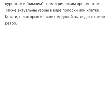
курортам и “зимним” геометрическим орнаментам.
Также актуальны узоры в виде полоски или клетки.
Кстати, некоторые из таких моделей выглядят в стиле
ретро.