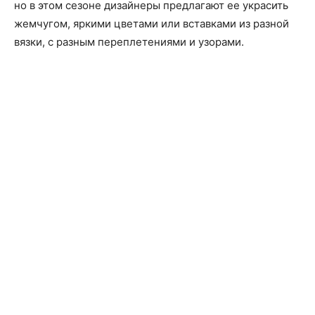
но в этом сезоне дизайнеры предлагают ее украсить
жемчугом, яркими цветами или вставками из разной
вязки, с разным переплетениями и узорами.