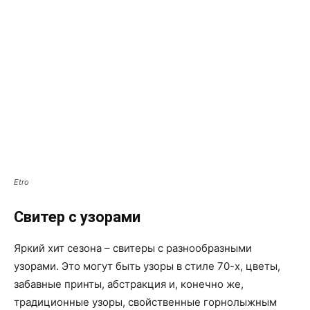
Etro
Свитер с узорами
Яркий хит сезона – свитеры с разнообразными
узорами. Это могут быть узоры в стиле 70-х, цветы,
забавные принты, абстракция и, конечно же,
традиционные узоры, свойственные горнолыжным