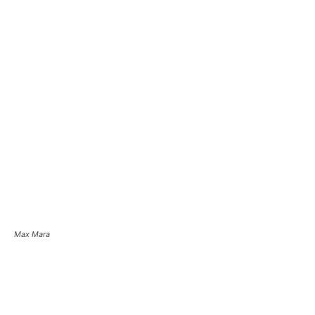
Max Mara