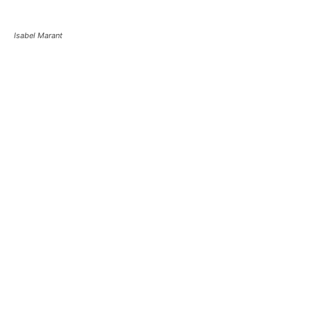
Isabel Marant