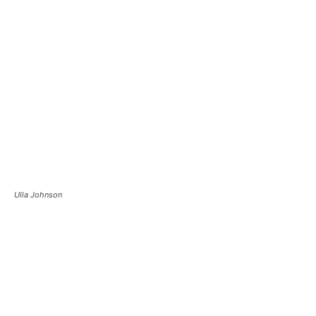
Ulla Johnson