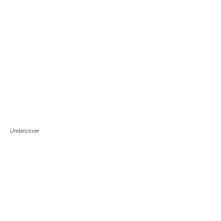
Undercover