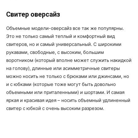
Свитер оверсайз
Объемные модели-оверсайз все так же популярны.
Это не только самый теплый и комфортный вид
свитеров, но и самый универсальный. С широкими
рукавами, свободные, с высоким, большим
воротником (который вполне может служить накидкой
на голову), длинные или асимметричные свитеры
можно носить не только с брюками или джинсами, но
и с юбками (которые тоже могут быть довольно
объемными или приталенными) и шортами. И самая
яркая и красивая идея – носить объемный удлиненный
свитер с юбкой с очень высоким разрезом.