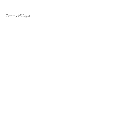
Tommy Hilfager