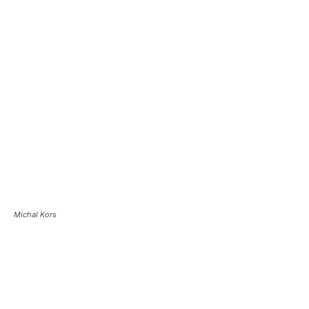
Michal Kors