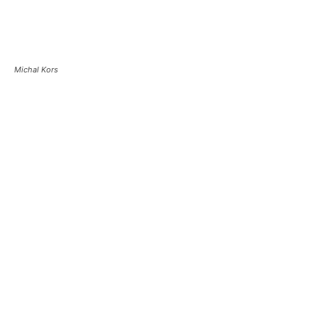
Michal Kors