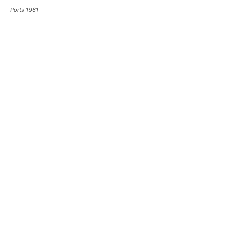
Ports 1961