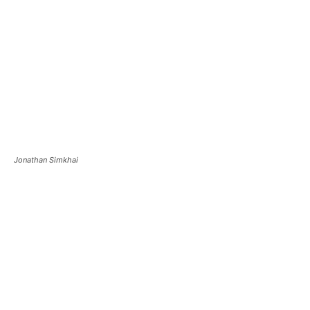
Jonathan Simkhai