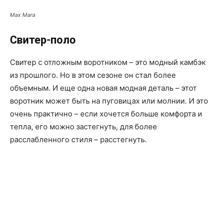
Max Mara
Свитер-поло
Свитер с отложным воротником – это модный камбэк
из прошлого. Но в этом сезоне он стал более
объемным. И еще одна новая модная деталь – этот
воротник может быть на пуговицах или молнии. И это
очень практично – если хочется больше комфорта и
тепла, его можно застегнуть, для более
расслабленного стиля – расстегнуть.