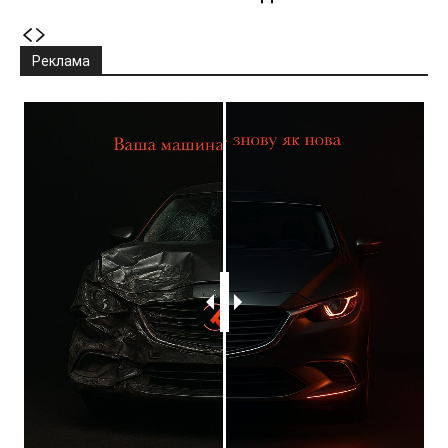
Реклама