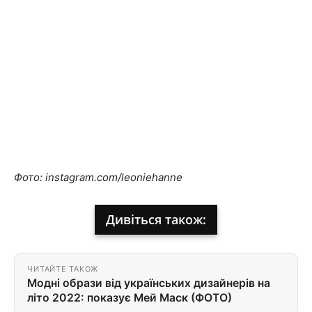
Фото: instagram.com/leoniehanne
Дивіться також:
ЧИТАЙТЕ ТАКОЖ
Модні образи від українських дизайнерів на
літо 2022: показує Мей Маск (ФОТО)