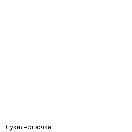
Сукня-сорочка