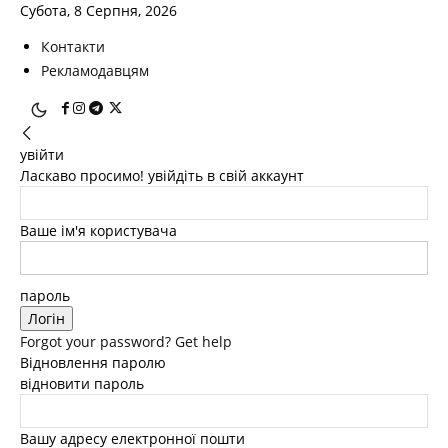
Субота, 8 Серпня, 2026
Контакти
Рекламодавцям
увійти
Ласкаво просимо! увійдіть в свій аккаунт
Ваше ім'я користувача
пароль
Forgot your password? Get help
Відновлення паролю
відновити пароль
Вашу адресу електронної пошти