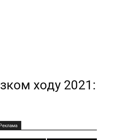
зком ходу 2021:
Реклама