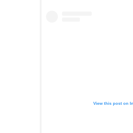
View this post on I