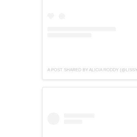
A POST SHARED BY ALICIA RODDY (@LIS