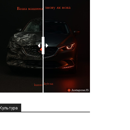
Культура