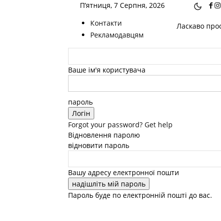
П’ятниця, 7 Серпня, 2026
Контакти
Ласкаво прос
Рекламодавцям
Ваше ім'я користувача
пароль
Forgot your password? Get help
Відновлення паролю
відновити пароль
Вашу адресу електронної пошти
Пароль буде по електронній пошті до вас.