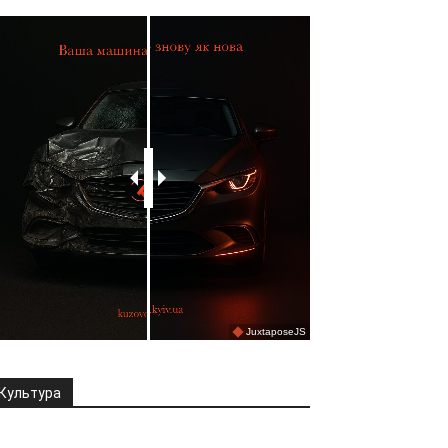
Культура