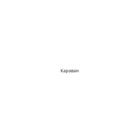
Караван