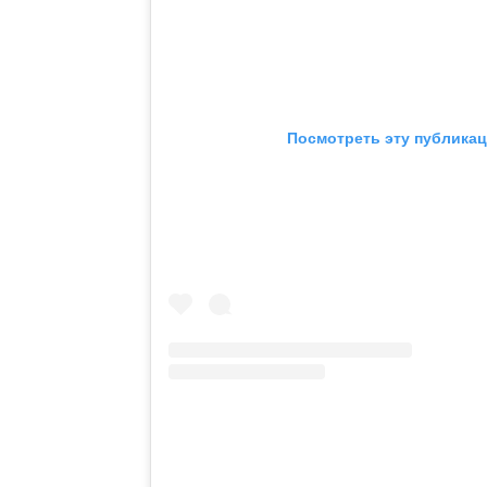
Посмотреть эту публикац