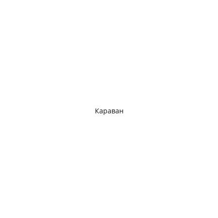
Караван