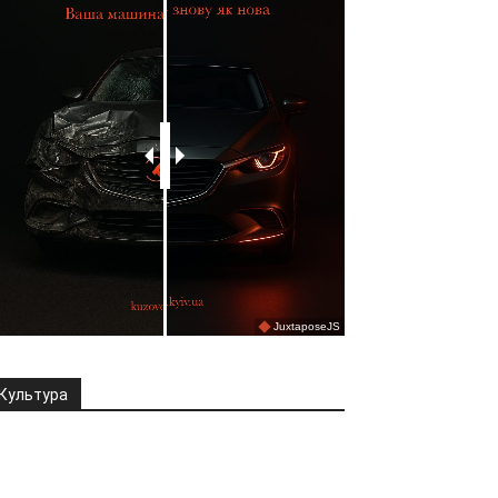
Культура