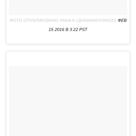
ФОТО ОПУБЛИКОВАНО ANNA K (@ANNAKFASHION)
ФЕВ
15 2016 В 3:22 PST