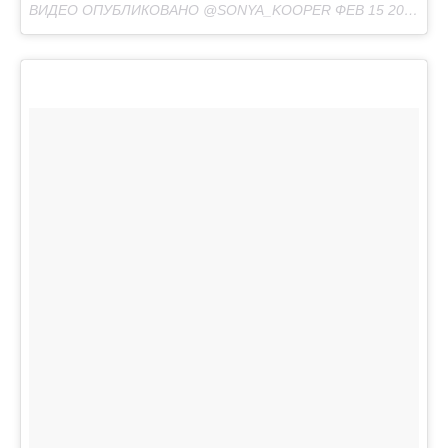
ВИДЕО ОПУБЛИКОВАНО @SONYA_KOOPER
ФЕВ 15 2016 В 1:10 PST