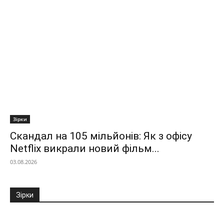
Зірки
Скандал на 105 мільйонів: Як з офісу
Netflix викрали новий фільм...
03.08.2026
Зірки