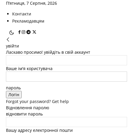
П’ятниця, 7 Серпня, 2026
Контакти
Рекламодавцям
увійти
Ласкаво просимо! увійдіть в свій аккаунт
Ваше ім'я користувача
пароль
Forgot your password? Get help
Відновлення паролю
відновити пароль
Вашу адресу електронної пошти