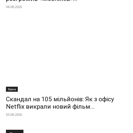
04.08.2026
Зірки
Скандал на 105 мільйонів: Як з офісу
Netflix викрали новий фільм...
03.08.2026