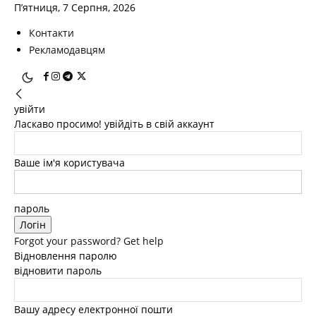
П’ятниця, 7 Серпня, 2026
Контакти
Рекламодавцям
увійти
Ласкаво просимо! увійдіть в свій аккаунт
Ваше ім'я користувача
пароль
Forgot your password? Get help
Відновлення паролю
відновити пароль
Вашу адресу електронної пошти