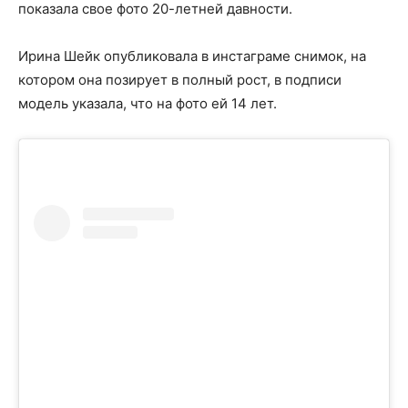
показала свое фото 20-летней давности.
Ирина Шейк опубликовала в инстаграме снимок, на
котором она позирует в полный рост, в подписи
модель указала, что на фото ей 14 лет.