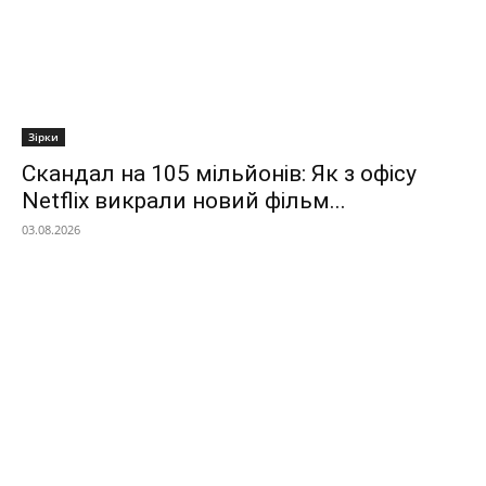
Зірки
Скандал на 105 мільйонів: Як з офісу
Netflix викрали новий фільм...
03.08.2026