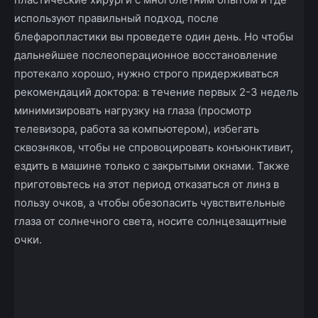
используют правильный подход, после
блефаропластики вы проведете один день. Но чтобы
дальнейшее послеоперационное восстановление
протекало хорошо, нужно строго придерживаться
рекомендаций доктора: в течение первых 2-3 недель
минимизировать нагрузку на глаза (просмотр
телевизора, работа за компьютером), избегать
сквозняков, чтобы не спровоцировать конъюнктивит,
ездить в машине только с закрытыми окнами. Также
приготовьтесь на этот период отказаться от линз в
пользу очков, а чтобы обезопасить чувствительные
глаза от солнечного света, носите солнцезащитные
очки.