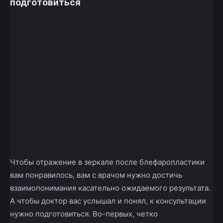
подготовиться
Чтобы отражение в зеркале после блефаропластики
вам понравилось, вам с врачом нужно достичь
взаимопонимания касательно ожидаемого результата.
А чтобы доктор вас услышал и понял, к консультации
нужно подготовиться. Во-первых, четко