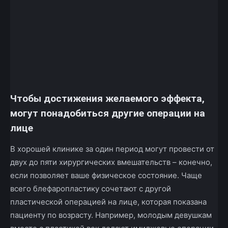
Чтобы достижения желаемого эффекта,
могут понадобиться другие операции на
лице
В хорошей клинике за один период могут провести от
двух до пяти хирургических вмешательств – конечно,
если позволяет ваше физическое состояние. Чаще
всего блефаропластику сочетают с другой
пластической операцией на лице, которая показана
пациенту по возрасту. Например, молодым девушкам