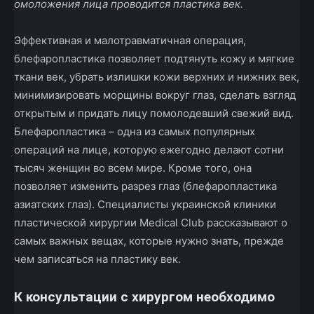
омоложения лица проводится пластика век.
Эффективная и малотравматичная операция,
блефаропластика позволяет подтянуть кожу и мягкие
ткани век, убрать излишки кожи верхних и нижних век,
минимизировать морщины вокруг глаз, сделать взгляд
открытым и придать лицу помолодевший свежий вид.
Блефаропластика – одна из самых популярных
операций на лице, которую ежегодно делают сотни
тысяч женщин во всем мире. Кроме того, она
позволяет изменить разрез глаз (блефаропластика
азиатских глаз). Специалисты украинской клиники
пластической хирургии Medical Club рассказывают о
самых важных вещах, которые нужно знать, прежде
чем записаться на пластику век.
К консультации с хирургом необходимо