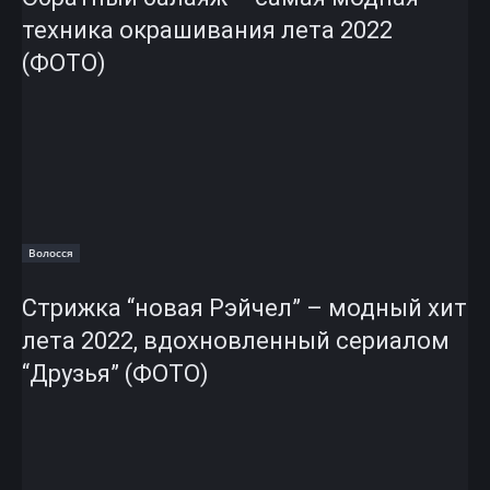
техника окрашивания лета 2022
(ФОТО)
Волосся
Стрижка “новая Рэйчел” – модный хит
лета 2022, вдохновленный сериалом
“Друзья” (ФОТО)