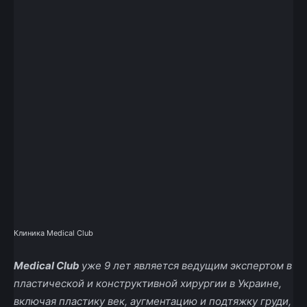
Клиника Medical Club
Medical Club
уже 9 лет является ведущим экспертом в
пластической и конструктивной хирургии в Украине,
включая пластику век, аугментацию и подтяжку груди,