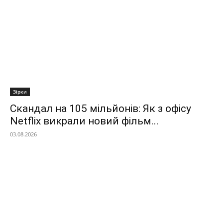
Зірки
Скандал на 105 мільйонів: Як з офісу
Netflix викрали новий фільм...
03.08.2026