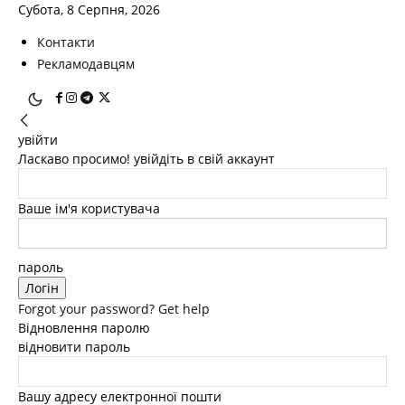
Субота, 8 Серпня, 2026
Контакти
Рекламодавцям
увійти
Ласкаво просимо! увійдіть в свій аккаунт
Ваше ім'я користувача
пароль
Forgot your password? Get help
Відновлення паролю
відновити пароль
Вашу адресу електронної пошти