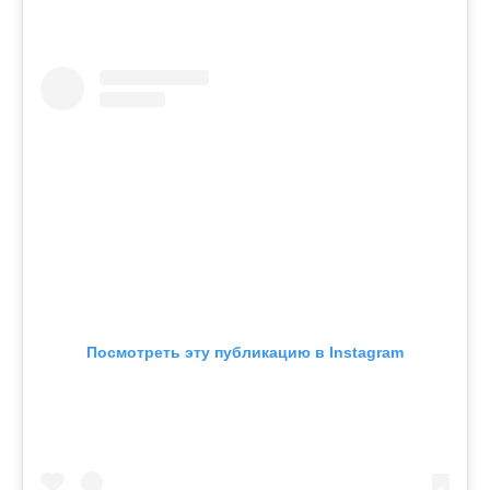
Посмотреть эту публикацию в Instagram