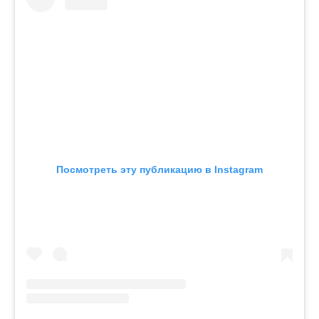
Посмотреть эту публикацию в Instagram