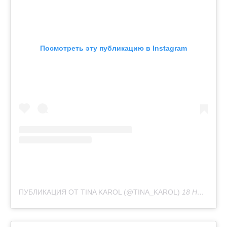
Посмотреть эту публикацию в Instagram
ПУБЛИКАЦИЯ ОТ TINA KAROL (@TINA_KAROL)
18 НОЯ 2019 В 8:23 PST