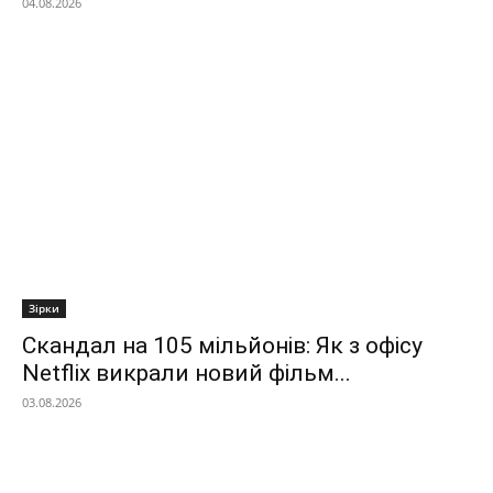
04.08.2026
Зірки
Скандал на 105 мільйонів: Як з офісу
Netflix викрали новий фільм...
03.08.2026