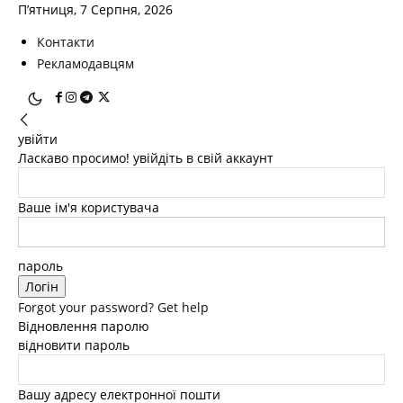
П’ятниця, 7 Серпня, 2026
Контакти
Рекламодавцям
увійти
Ласкаво просимо! увійдіть в свій аккаунт
Ваше ім'я користувача
пароль
Forgot your password? Get help
Відновлення паролю
відновити пароль
Вашу адресу електронної пошти