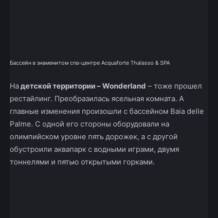
Бассейн в знаменитом спа-центре Acquaforte Thalasso & SPA
На
детской территории – Wonderland
– тоже прошел
рестайлинг. Преобразилась ясельная комната. А
главные изменения произошли с бассейном Baia delle
Palme. С одной его стороны оборудовали на
олимпийском уровне пять дорожек, а с другой
обустроили аквапарк с водными играми, двумя
тоннелями и пятью открытыми горками.