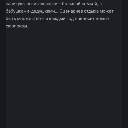
каникулы по-итальянски – большой семьей, с
бабушками-дедушками… Сценариев отдыха может
быть множество – и каждый год приносит новые
сюрпризы.