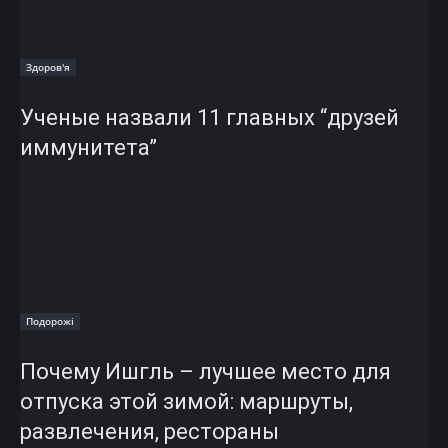
Здоров'я
Ученые назвали 11 главных “друзей
иммунитета”
Подорожі
Почему Ишгль – лучшее место для
отпуска этой зимой: маршруты,
развлечения, рестораны