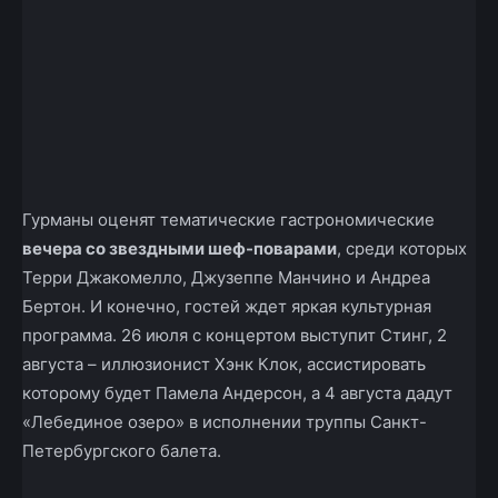
Гурманы оценят тематические гастрономические
вечера со звездными шеф-поварами
, среди которых
Терри Джакомелло, Джузеппе Манчино и Андреа
Бертон. И конечно, гостей ждет яркая культурная
программа. 26 июля с концертом выступит Стинг, 2
августа – иллюзионист Хэнк Клок, ассистировать
которому будет Памела Андерсон, а 4 августа дадут
«Лебединое озеро» в исполнении труппы Санкт-
Петербургского балета.