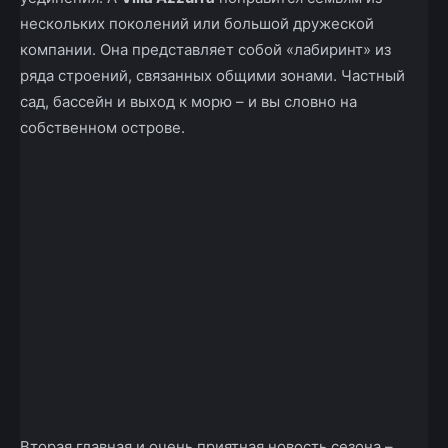
нескольких поколений или большой дружеской
компании. Она представляет собой «лабиринт» из
ряда строений, связанных общими зонами. Частный
сад, бассейн и выход к морю – и вы словно на
собственном острове.
Вторая главная и очень приятная новость сезона –