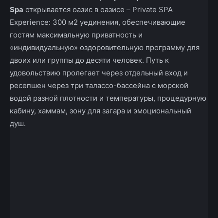
Spa
открывается оазис в оазисе – Private SPA
Experience: 300 м2 уединения, обеспечивающие
гостям максимальную приватность и
«индивидуальную» оздоровительную программу для
двоих или группы до десяти человек. Путь к
удовольствию пролегает через отдельный вход и
ресепшен через три талассо-бассейна с морской
водой разной плотности и температуры, процедурную
кабину, хаммам, зону для загара и эмоциональный
душ.