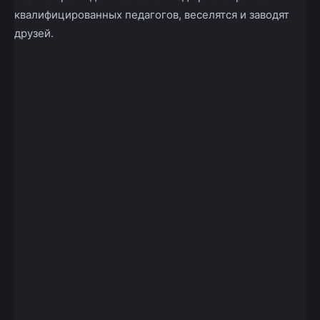
квалифицированных педагогов, веселятся и заводят
друзей.