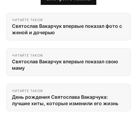
ЧИТАЙТЕ ТАКОЖ
Святослав Вакарчук впервые показал фото с
женой и дочерью
ЧИТАЙТЕ ТАКОЖ
Святослав Вакарчук впервые показал свою
маму
ЧИТАЙТЕ ТАКОЖ
День рождения Святослава Вакарчука:
лучшие хиты, которые изменили его жизнь