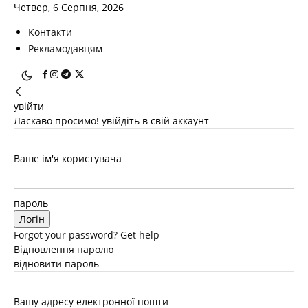
Четвер, 6 Серпня, 2026
Контакти
Рекламодавцям
увійти
Ласкаво просимо! увійдіть в свій аккаунт
Ваше ім'я користувача
пароль
Forgot your password? Get help
Відновлення паролю
відновити пароль
Вашу адресу електронної пошти