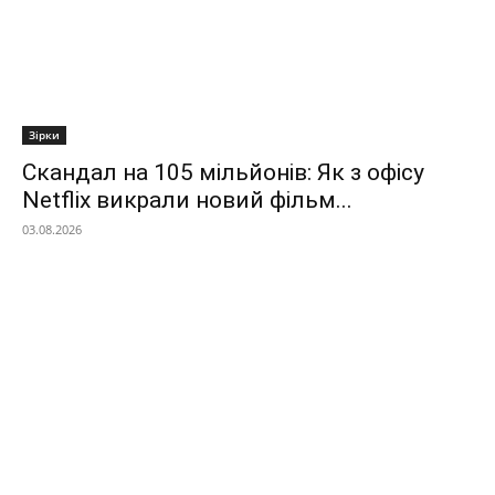
Зірки
Скандал на 105 мільйонів: Як з офісу
Netflix викрали новий фільм...
03.08.2026