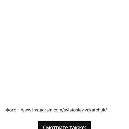
Фото – www.instagram.com/sviatoslav.vakarchuk/
Смотрите также: