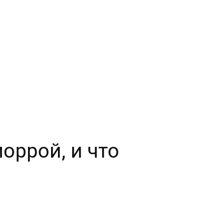
оррой, и что