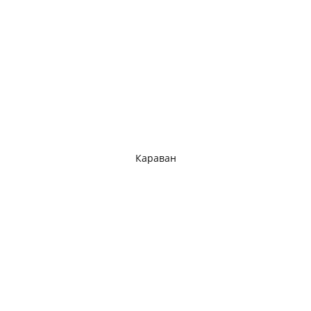
Караван