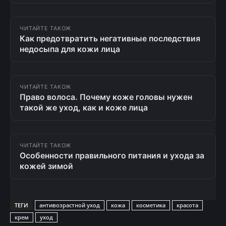
ЧИТАЙТЕ ТАКОЖ
Как предотвратить негативные последствия
недосыпа для кожи лица
ЧИТАЙТЕ ТАКОЖ
Право волоса. Почему коже головы нужен
такой же уход, как и коже лица
ЧИТАЙТЕ ТАКОЖ
Особенности правильного питания и ухода за
кожей зимой
ТЕГИ
антивозрастной уход
кожа
косметика
красота
крем
уход