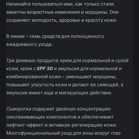
Начинайте пользоваться ими, как только стали
заметны возрастные изменения и морщины. Они
сохраняют молодость, здоровье и красоту кожи.
В линии – семь средств для полноценного
ежедневного ухода.
Три дневных продукта:
крем для нормальной и сухой
кожи
,
крем с
SPF 30
и
эмульсия для нормальной и
комбинированной кожи
– уменьшают морщины,
повышают упругость кожи и делают ее сияющей, а
эмульсия имеет еще и матирующее действие.
Сыворотка
содержит двойную концентрацию
омолаживающих компонентов и обеспечивает
лифтинг-­эффект и активную регенерацию кожи.
Многофункциональный уход для зоны вокруг глаз