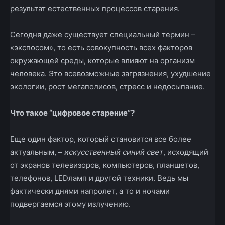
результат естественных процессов старения.
Сегодня даже существует специальный термин –
«экспосом», то есть совокупность всех факторов
окружающей среды, которые влияют на организм
человека. Это всевозможные загрязнения, ухудшение
экологии, рост мегаполисов, стресс и недосыпание.
Что такое “цифровое старение”?
Еще один фактор, который становится все более
актуальным, –
искусственный синий свет
, исходящий
от экранов телевизоров, компьютеров, планшетов,
телефонов, LED­ламп и другой техники. Ведь мы
фактически днями напролет, а то и ночами
подвергаемся этому излучению.