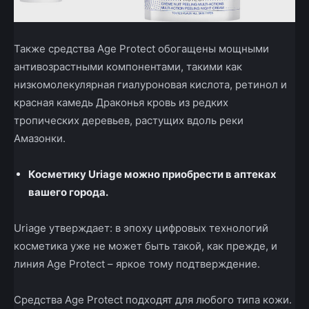
Также средства Age Protect обогащены мощными
антивозрастными компонентами, такими как
низкомолекулярная гиалуроновая кислота, ретинол и
красная камедь Драконья кровь из редких
тропических деревьев, растущих вдоль реки
Амазонки.
Косметику Uriage можно приобрести в аптеках
вашего города.
Uriage утверждает: в эпоху цифровых технологий
косметика уже не может быть такой, как прежде, и
линия Age Protect – яркое тому подтверждение.
Средства Age Protect подходят для любого типа кожи.