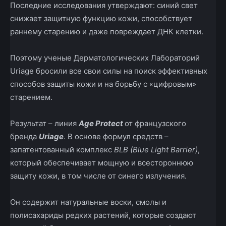
Последние исследования утверж­дают: синий свет
снижает защитную функцию кожи, способствует
раннему старению и даже повреждает ДНК клетки.
Поэтому ученые Дерматологических Лабораторий
Uriage бросили все свои силы на поиск эффективных
способов защиты кожи и на борьбу с «цифровым»
старением.
Результат – линия
Age Protect
от французского
бренда
Uriage
. В основе формул средств –
запатентованный комплекс
BLB (Blue Light Barrier)
,
который обеспечивает мощную и всестороннюю
защиту кожи, в том числе от синего излучения.
Он содержит натуральные воски, смолы и
полисахариды редких растений, которые создают