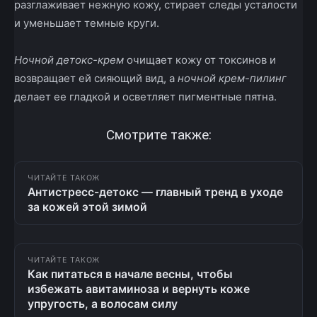
разглаживает нежную кожу, стирает следы усталости
и уменьшает темные круги.
Ночной детокс-крем
очищает кожу от токсинов и
возвращает ей сияющий вид, а
ночной крем-пилинг
делает ее гладкой и осветляет пигментные пятна.
Смотрите также:
ЧИТАЙТЕ ТАКОЖ
Антистресс-детокс — главный тренд в уходе
за кожей этой зимой
ЧИТАЙТЕ ТАКОЖ
Как питаться в начале весны, чтобы
избежать авитаминоза и вернуть коже
упругость, а волосам силу