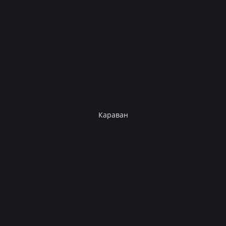
Караван