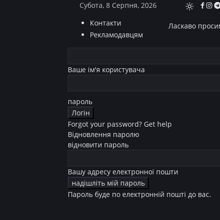
Субота, 8 Серпня, 2026
Контакти
Ласкаво просим
Рекламодавцям
Ваше ім'я користувача
пароль
Forgot your password? Get help
Відновлення паролю
відновити пароль
Вашу адресу електронної пошти
Пароль буде по електронній пошті до вас.