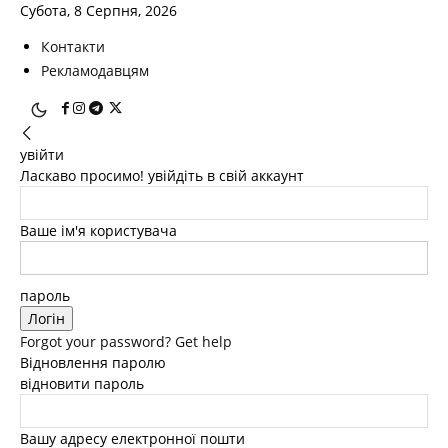
Субота, 8 Серпня, 2026
Контакти
Рекламодавцям
увійти
Ласкаво просимо! увійдіть в свій аккаунт
Ваше ім'я користувача
пароль
Forgot your password? Get help
Відновлення паролю
відновити пароль
Вашу адресу електронної пошти