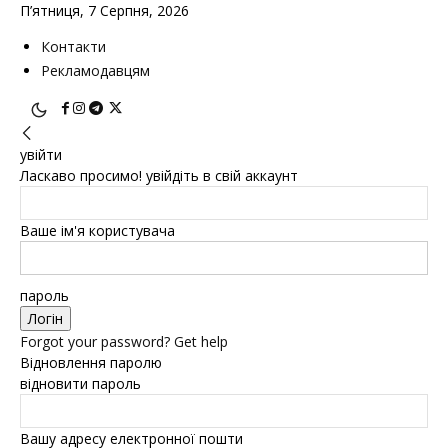
П’ятниця, 7 Серпня, 2026
Контакти
Рекламодавцям
увійти
Ласкаво просимо! увійдіть в свій аккаунт
Ваше ім'я користувача
пароль
Forgot your password? Get help
Відновлення паролю
відновити пароль
Вашу адресу електронної пошти