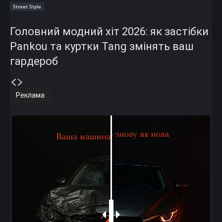
Street Style
Головний модний хіт 2026: як застібки
Pankou та куртки Tang змінять ваш
гардероб
Реклама