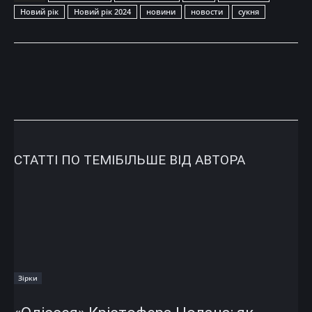
Новий рік
Новий рік 2024
новини
новости
сукня
СТАТТІ ПО ТЕМІ
БІЛЬШЕ ВІД АВТОРА
Зірки