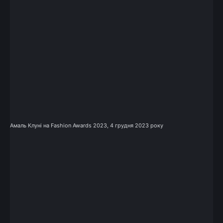
Амаль Клуні на Fashion Awards 2023, 4 грудня 2023 року