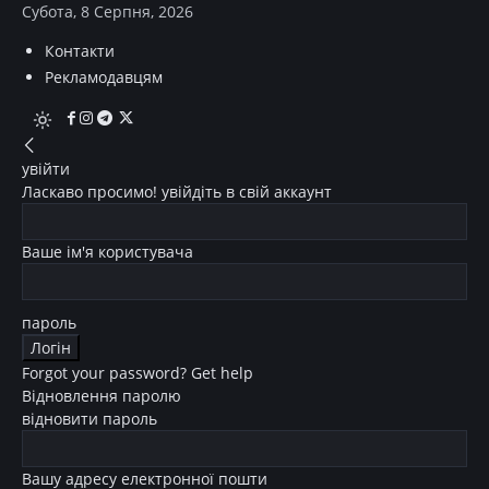
Субота, 8 Серпня, 2026
Контакти
Рекламодавцям
увійти
Ласкаво просимо! увійдіть в свій аккаунт
Ваше ім'я користувача
пароль
Forgot your password? Get help
Відновлення паролю
відновити пароль
Вашу адресу електронної пошти