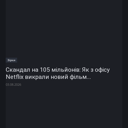
Зірки
Скандал на 105 мільйонів: Як з офісу
Netflix викрали новий фільм...
03.08.2026