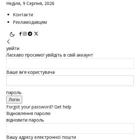
Неділя, 9 Серпня, 2026
Контакти
Рекламодавцям
увійти
Ласкаво просимо! увійдіть в свій аккаунт
Ваше ім'я користувача
пароль
Forgot your password? Get help
Відновлення паролю
відновити пароль
Вашу адресу електронної пошти