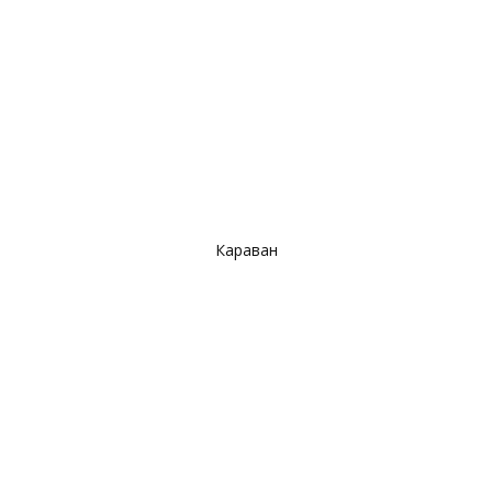
Караван