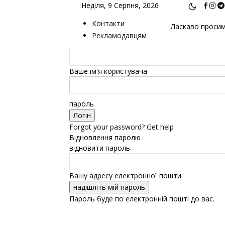
Неділя, 9 Серпня, 2026
Контакти
Ласкаво просимо
Рекламодавцям
Ваше ім'я користувача
пароль
Forgot your password? Get help
Відновлення паролю
відновити пароль
Вашу адресу електронної пошти
Пароль буде по електронній пошті до вас.