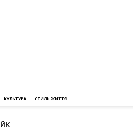
КУЛЬТУРА
СТИЛЬ ЖИТТЯ
ейк