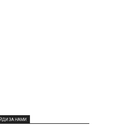
ЙДИ ЗА НАМИ