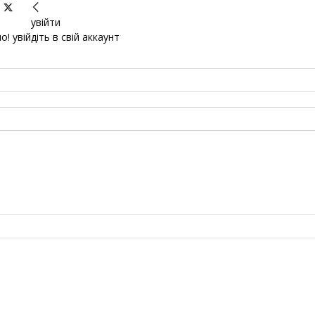
увійти
! увійдіть в свій аккаунт