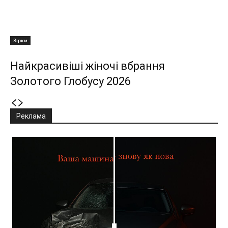
Зірки
Найкрасивіші жіночі вбрання
Золотого Глобусу 2026
Реклама