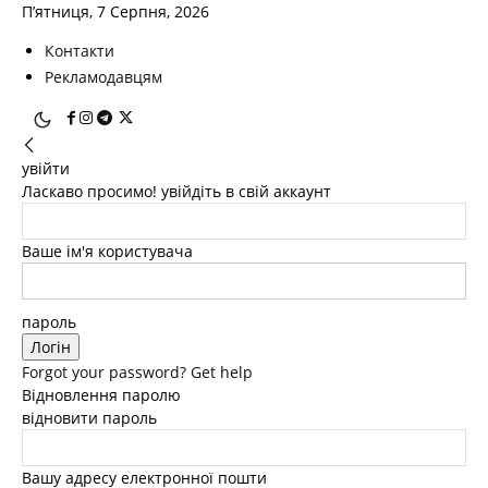
П’ятниця, 7 Серпня, 2026
Контакти
Рекламодавцям
увійти
Ласкаво просимо! увійдіть в свій аккаунт
Ваше ім'я користувача
пароль
Forgot your password? Get help
Відновлення паролю
відновити пароль
Вашу адресу електронної пошти