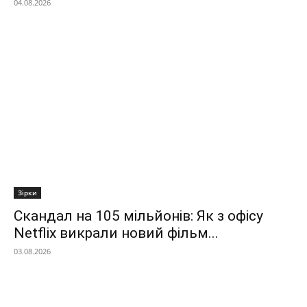
04.08.2026
Зірки
Скандал на 105 мільйонів: Як з офісу
Netflix викрали новий фільм...
03.08.2026