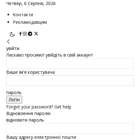
Четвер, 6 Серпня, 2026
Контакти
Рекламодавцям
увійти
Ласкаво просимо! увійдіть в свій аккаунт
Ваше ім'я користувача
пароль
Forgot your password? Get help
Відновлення паролю
відновити пароль
Вашу адресу електронної пошти