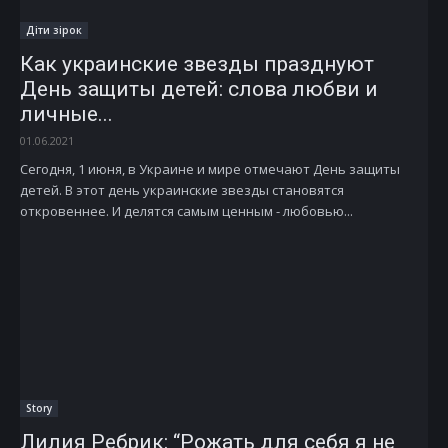
Діти зірок
Как украинские звезды празднуют
День защиты детей: слова любви и
личные...
01.06.2021
Сегодня, 1 июня, в Украине и мире отмечают День защиты
детей. В этот день украинские звезды становятся
откровеннее. И делятся самым ценным - любовью...
Story
Лилия Ребрик: “Рожать для себя я не