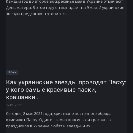
Каждый год во второе воскресенье мая в Украине отмечают
День матери. В этом году он выпадает на 9 мая. И украинские
звезды предлагают готовиться...
Зірки
Как украинские звезды проводят Пасху:
у кого самые красивые паски,
крашанки...
02.05.2021
Сегодня, 2 мая 2021 года, христиане восточного обряда
отмечают Пасху. Один из самых красивых и красочных
праздников в Украине любят и звезды, и их...