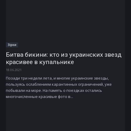
Зірки
Битва бикини: кто из украинских звезд
красивее в купальнике
18.06.2021
Позади три недели лета, и многие украинские звезды,
пользуясь ослаблением карантинных ограничений, уже
побывали на море. На память о поездках остались
многочисленные красивые фото в...