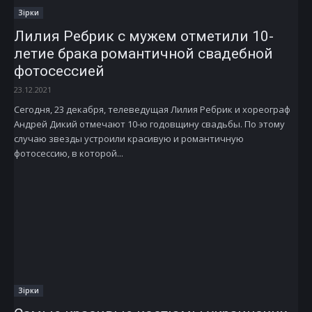
Зірки
Лилия Ребрик с мужем отметили 10-
летие брака романтичной свадебной
фотосессией
23.12.2021
Сегодня, 23 декабря, телеведущая Лилия Ребрик и хореограф
Андрей Дикий отмечают 10-ю годовщину свадьбы. По этому
случаю звезды устроили красивую и романтичную
фотосессию, в которой...
Зірки