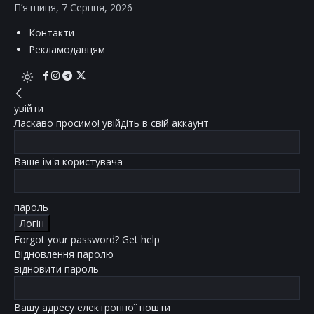
П’ятниця, 7 Серпня, 2026
Контакти
Рекламодавцям
увійти
Ласкаво просимо! увійдіть в свій аккаунт
Ваше ім'я користувача
пароль
Forgot your password? Get help
Відновлення паролю
відновити пароль
Вашу адресу електронної пошти