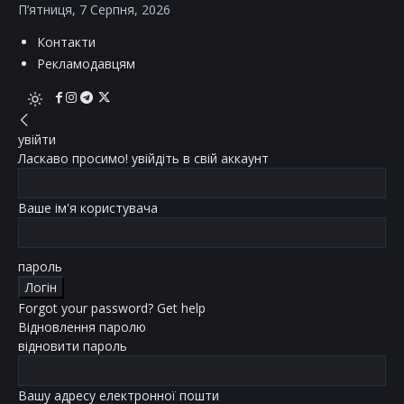
П’ятниця, 7 Серпня, 2026
Контакти
Рекламодавцям
увійти
Ласкаво просимо! увійдіть в свій аккаунт
Ваше ім'я користувача
пароль
Forgot your password? Get help
Відновлення паролю
відновити пароль
Вашу адресу електронної пошти