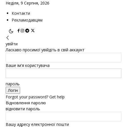
Неділя, 9 Серпня, 2026
Контакти
Рекламодавцям
увійти
Ласкаво просимо! увійдіть в свій аккаунт
Ваше ім'я користувача
пароль
Forgot your password? Get help
Відновлення паролю
відновити пароль
Вашу адресу електронної пошти