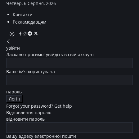
Четвер, 6 Серпня, 2026
Контакти
Рекламодавцям
увійти
Ласкаво просимо! увійдіть в свій аккаунт
Ваше ім'я користувача
пароль
Forgot your password? Get help
Відновлення паролю
відновити пароль
Вашу адресу електронної пошти