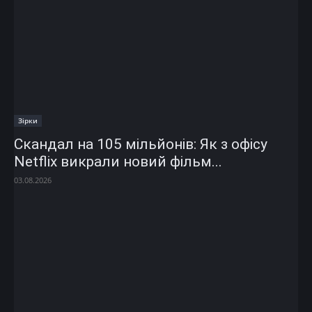
Зірки
Скандал на 105 мільйонів: Як з офісу
Netflix викрали новий фільм...
03.08.2026