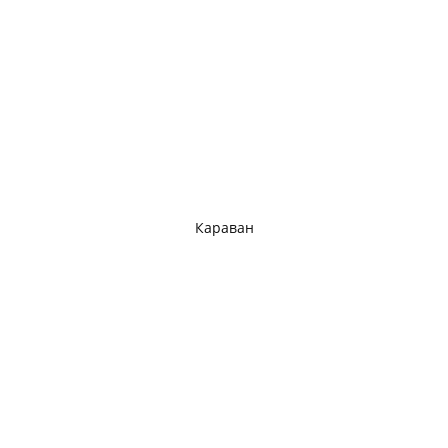
Караван