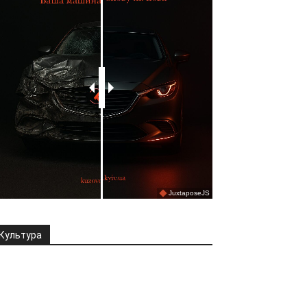
Культура