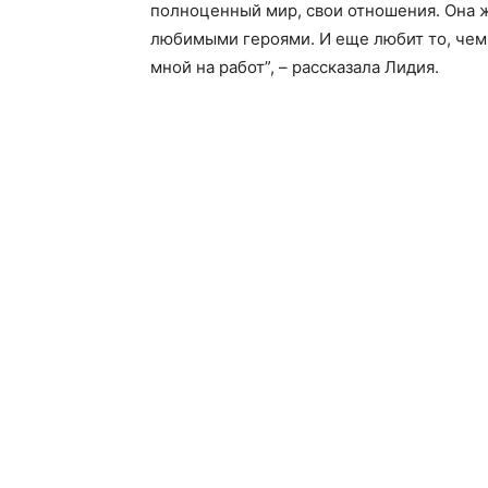
полноценный мир, свои отношения. Она ж
любимыми героями. И еще любит то, чем 
мной на работ”, – рассказала Лидия.