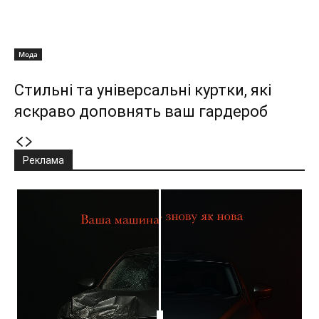
Мода
Стильні та універсальні куртки, які
яскраво доповнять ваш гардероб
Реклама