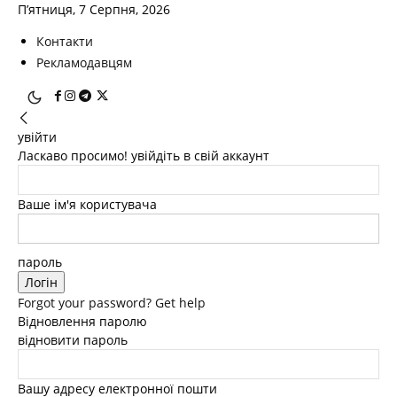
П’ятниця, 7 Серпня, 2026
Контакти
Рекламодавцям
увійти
Ласкаво просимо! увійдіть в свій аккаунт
Ваше ім'я користувача
пароль
Forgot your password? Get help
Відновлення паролю
відновити пароль
Вашу адресу електронної пошти