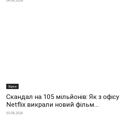
04.08.2026
Зірки
Скандал на 105 мільйонів: Як з офісу
Netflix викрали новий фільм...
03.08.2026