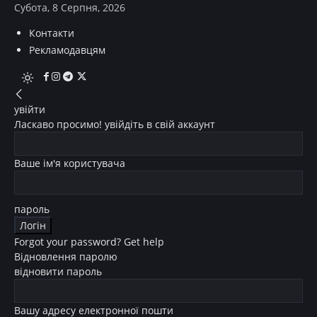
Субота, 8 Серпня, 2026
Контакти
Рекламодавцям
увійти
Ласкаво просимо! увійдіть в свій аккаунт
Ваше ім'я користувача
пароль
Forgot your password? Get help
Відновлення паролю
відновити пароль
Вашу адресу електронної пошти