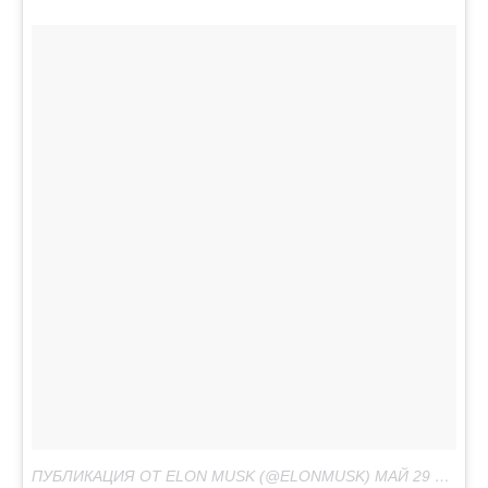
ПУБЛИКАЦИЯ ОТ ELON MUSK (@ELONMUSK)
МАЙ 29 2017 В 8:52 PDT