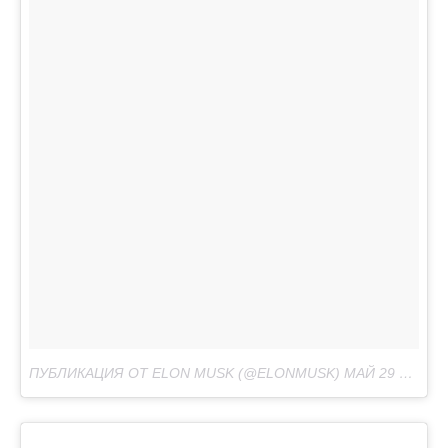
ПУБЛИКАЦИЯ ОТ ELON MUSK (@ELONMUSK)
МАЙ 29 2017 В 10:23 PDT