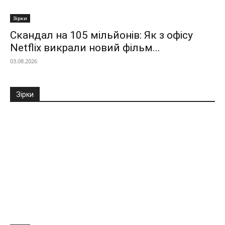
Зірки
Скандал на 105 мільйонів: Як з офісу
Netflix викрали новий фільм...
03.08.2026
Зірки