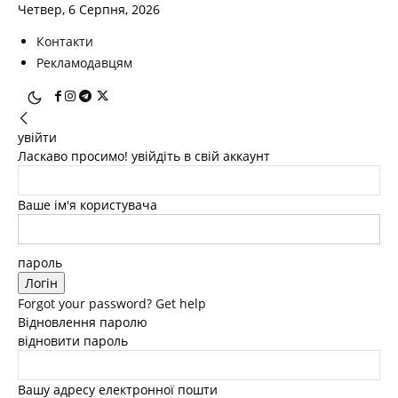
Четвер, 6 Серпня, 2026
Контакти
Рекламодавцям
увійти
Ласкаво просимо! увійдіть в свій аккаунт
Ваше ім'я користувача
пароль
Forgot your password? Get help
Відновлення паролю
відновити пароль
Вашу адресу електронної пошти