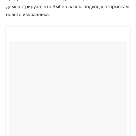
демонстрируют, что Эмбер нашла подход к отпрыскам
нового избранника.