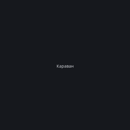
Караван