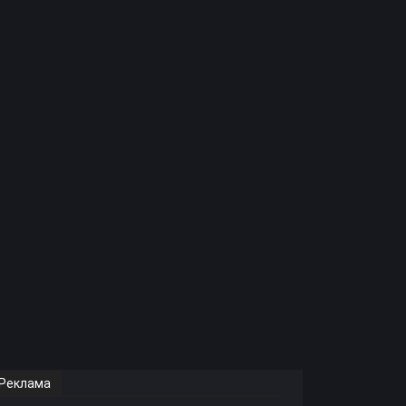
Реклама