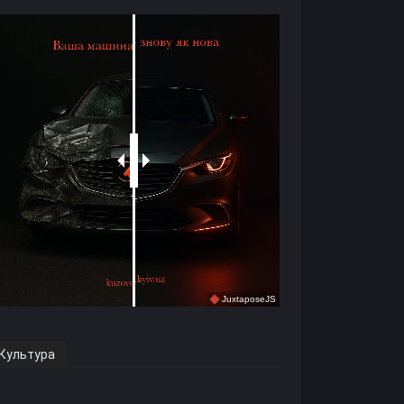
Культура