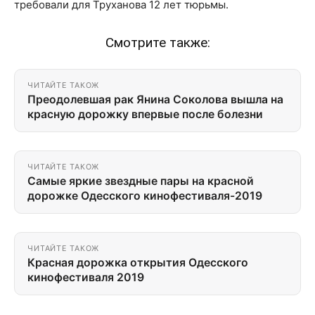
требовали для Труханова 12 лет тюрьмы.
Смотрите также:
ЧИТАЙТЕ ТАКОЖ
Преодолевшая рак Янина Соколова вышла на
красную дорожку впервые после болезни
ЧИТАЙТЕ ТАКОЖ
Самые яркие звездные пары на красной
дорожке Одесского кинофестиваля-2019
ЧИТАЙТЕ ТАКОЖ
Красная дорожка открытия Одесского
кинофестиваля 2019