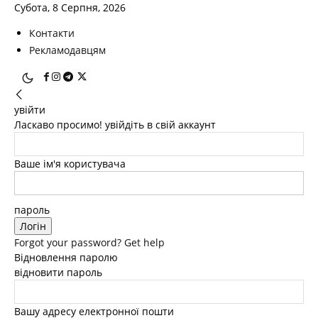
Субота, 8 Серпня, 2026
Контакти
Рекламодавцям
увійти
Ласкаво просимо! увійдіть в свій аккаунт
Ваше ім'я користувача
пароль
Forgot your password? Get help
Відновлення паролю
відновити пароль
Вашу адресу електронної пошти