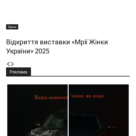
Зірки
Відкриття виставки «Мрії Жінки
України» 2025
Реклама