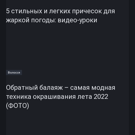
5 стильных и легких причесок для
жаркой погоды: видео-уроки
Волосся
Обратный балаяж – самая модная
техника окрашивания лета 2022
(ФОТО)