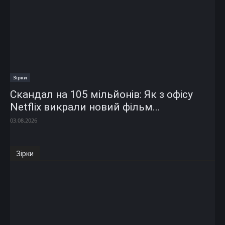
Зірки
Скандал на 105 мільйонів: Як з офісу
Netflix викрали новий фільм...
03.08.2026
Зірки