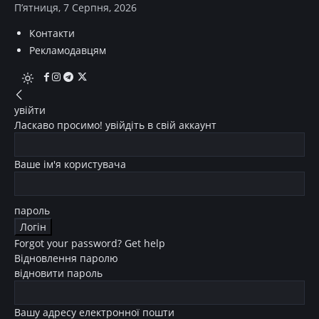
П’ятниця, 7 Серпня, 2026
Контакти
Рекламодавцям
увійти
Ласкаво просимо! увійдіть в свій аккаунт
Ваше ім'я користувача
пароль
Forgot your password? Get help
Відновлення паролю
відновити пароль
Вашу адресу електронної пошти