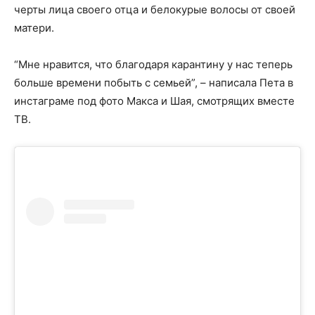
черты лица своего отца и белокурые волосы от своей
матери.
“Мне нравится, что благодаря карантину у нас теперь
больше времени побыть с семьей”, – написала Пета в
инстаграме под фото Макса и Шая, смотрящих вместе
ТВ.