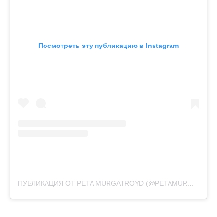
Посмотреть эту публикацию в Instagram
ПУБЛИКАЦИЯ ОТ PETA MURGATROYD (@PETAMURGATROYD)