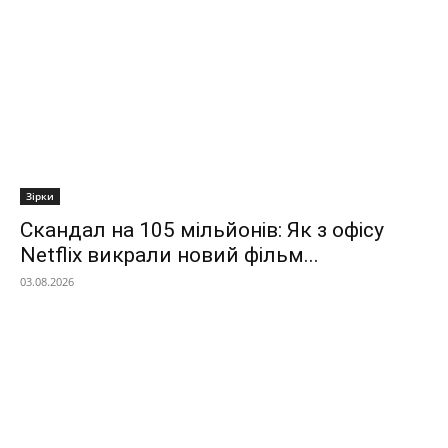
Зірки
Скандал на 105 мільйонів: Як з офісу
Netflix викрали новий фільм...
03.08.2026