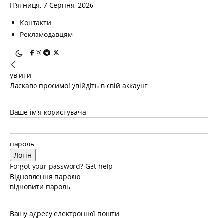
П’ятниця, 7 Серпня, 2026
Контакти
Рекламодавцям
увійти
Ласкаво просимо! увійдіть в свій аккаунт
Ваше ім'я користувача
пароль
Forgot your password? Get help
Відновлення паролю
відновити пароль
Вашу адресу електронної пошти