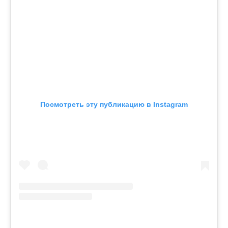
Посмотреть эту публикацию в Instagram