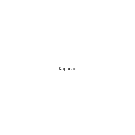
Караван