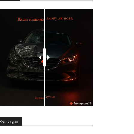
Культура