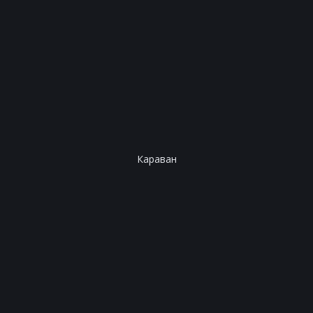
Караван