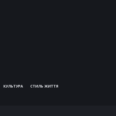
КУЛЬТУРА
СТИЛЬ ЖИТТЯ