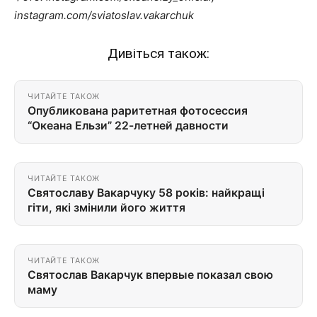
instagram.com/sviatoslav.vakarchuk
Дивіться також:
ЧИТАЙТЕ ТАКОЖ
Опубликована раритетная фотосессия
“Океана Ельзи” 22-летней давности
ЧИТАЙТЕ ТАКОЖ
Святославу Вакарчуку 58 років: найкращі
гіти, які змінили його життя
ЧИТАЙТЕ ТАКОЖ
Святослав Вакарчук впервые показал свою
маму