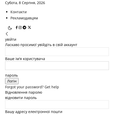
Субота, 8 Серпня, 2026
Контакти
Рекламодавцям
увійти
Ласкаво просимо! увійдіть в свій аккаунт
Ваше ім'я користувача
пароль
Forgot your password? Get help
Відновлення паролю
відновити пароль
Вашу адресу електронної пошти