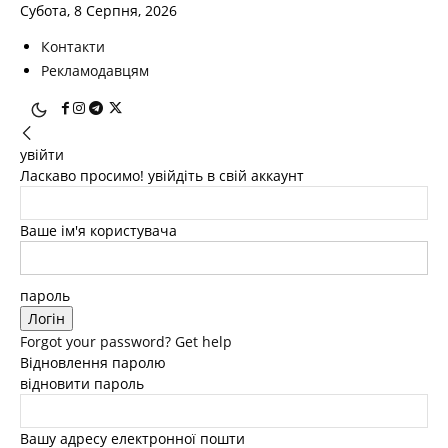
Субота, 8 Серпня, 2026
Контакти
Рекламодавцям
увійти
Ласкаво просимо! увійдіть в свій аккаунт
Ваше ім'я користувача
пароль
Forgot your password? Get help
Відновлення паролю
відновити пароль
Вашу адресу електронної пошти