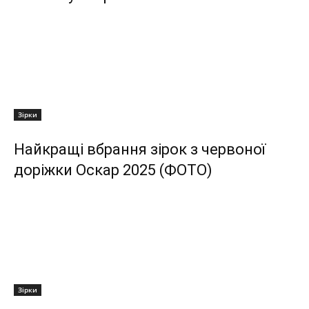
Зірки
Найкращі вбрання зірок з червоної
доріжки Оскар 2025 (ФОТО)
Зірки