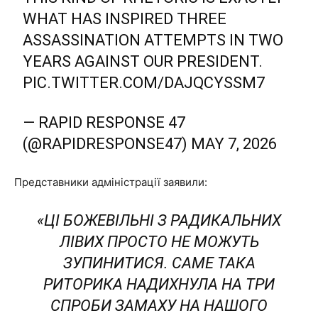
WHAT HAS INSPIRED THREE
ASSASSINATION ATTEMPTS IN TWO
YEARS AGAINST OUR PRESIDENT.
PIC.TWITTER.COM/DAJQCYSSM7
— RAPID RESPONSE 47
(@RAPIDRESPONSE47)
MAY 7, 2026
Представники адміністрації заявили:
«ЦІ БОЖЕВІЛЬНІ З РАДИКАЛЬНИХ
ЛІВИХ ПРОСТО НЕ МОЖУТЬ
ЗУПИНИТИСЯ. САМЕ ТАКА
РИТОРИКА НАДИХНУЛА НА ТРИ
СПРОБИ ЗАМАХУ НА НАШОГО