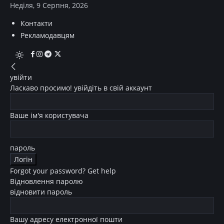
Неділя, 9 Серпня, 2026
Контакти
Рекламодавцям
увійти
Ласкаво просимо! увійдіть в свій аккаунт
Ваше ім'я користувача
пароль
Forgot your password? Get help
Відновлення паролю
відновити пароль
Вашу адресу електронної пошти