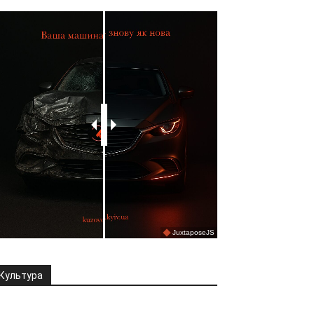
Культура