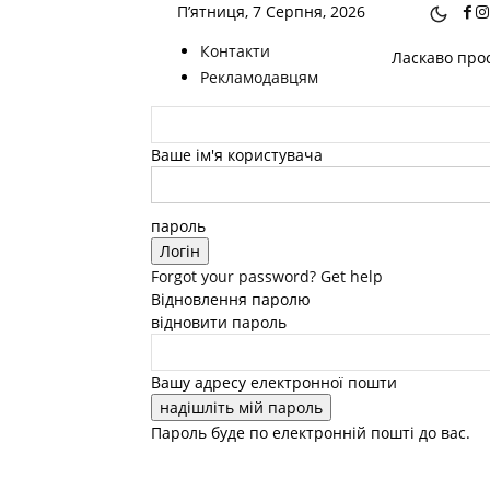
П’ятниця, 7 Серпня, 2026
Контакти
Ласкаво прос
Рекламодавцям
Ваше ім'я користувача
пароль
Forgot your password? Get help
Відновлення паролю
відновити пароль
Вашу адресу електронної пошти
Пароль буде по електронній пошті до вас.