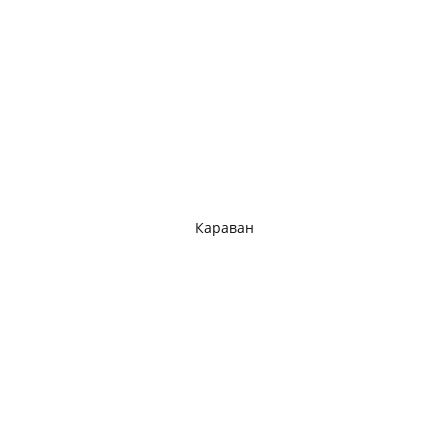
Караван